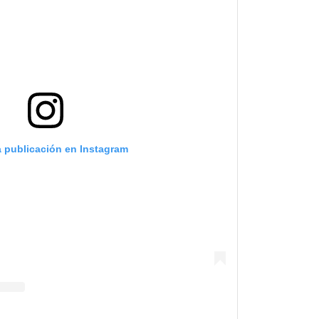
a publicación en Instagram