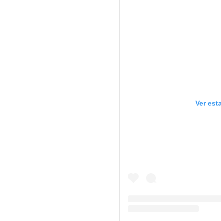
Ver est