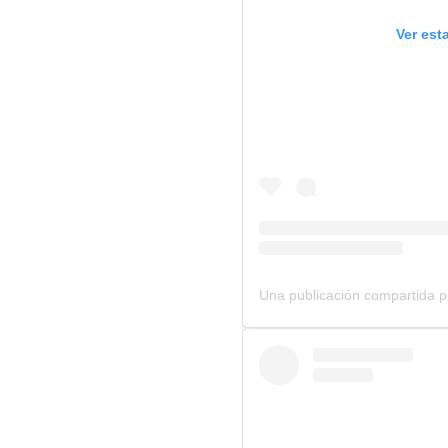
Ver est