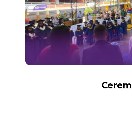
Cerem