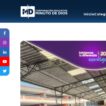
Inicio
Coleg