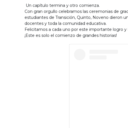
Un capítulo termina y otro comienza.
Con gran orgullo celebramos las ceremonias de grad
estudiantes de Transición, Quinto, Noveno dieron 
docentes y toda la comunidad educativa.
Felicitamos a cada uno por este importante logro y
¡Este es solo el comienzo de grandes historias!