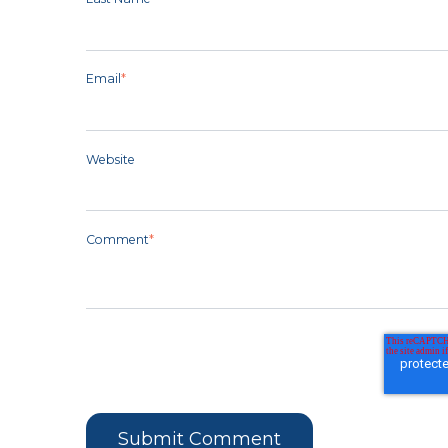
Email
*
Website
Comment
*