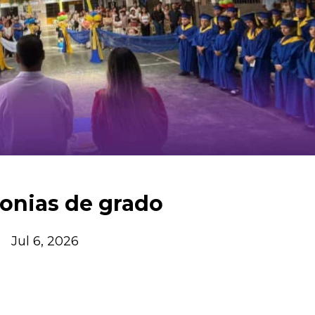
onias de grado
Jul 6, 2026