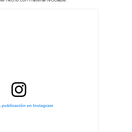
a publicación en Instagram