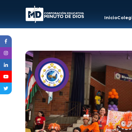
Inicio
Coleg