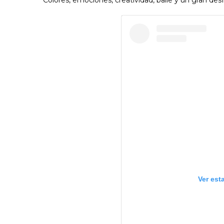
Ver est