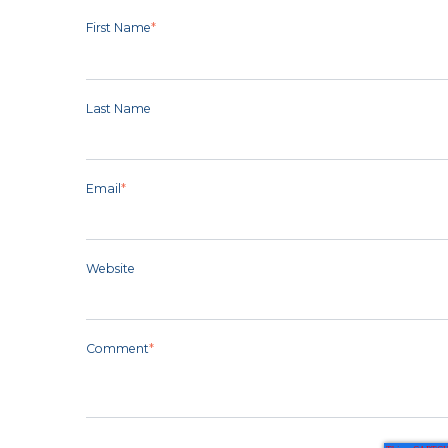
First Name
*
Last Name
Email
*
Website
Comment
*