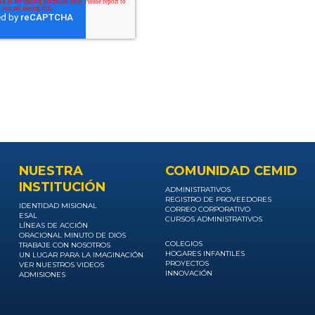
NUESTRA
COMUNIDAD CEMID
INSTITUCIÓN
ADMINISTRATIVOS
REGISTRO DE PROVEEDORES
IDENTIDAD MISIONAL
CORREO CORPORATIVO
ESAL
CURSOS ADMINISTRATIVOS
LÍNEAS DE ACCIÓN
ORACIONAL MINUTO DE DIOS
COLEGIOS
TRABAJE CON NOSOTROS
HOGARES INFANTILES
UN LUGAR PARA LA IMAGINACIÓN
PROYECTOS
VER NUESTROS VIDEOS
INNOVACIÓN
ADMISIONES