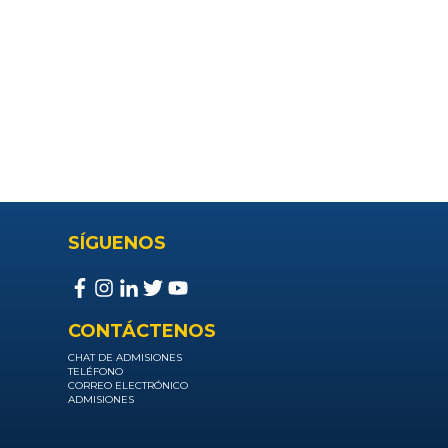
SÍGUENOS
CONTÁCTENOS
CHAT DE ADMISIONES
TELÉFONO
CORREO ELECTRÓNICO
ADMISIONES