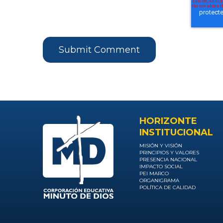
HORIZONTE
INSTITUCIONAL
MISIÓN Y VISIÓN
PRINCIPIOS Y VALORES
PRESENCIA NACIONAL
IMPACTO SOCIAL
PEI MARCO
ORGANIGRAMA
POLÍTICA DE CALIDAD