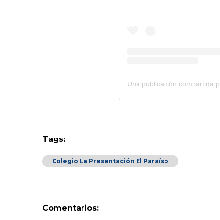
Tags:
Colegio La Presentación El Paraíso
Comentarios: