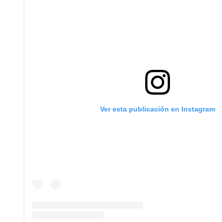
Ver esta publicación en Instagram