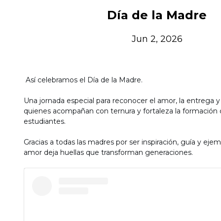
Día de la Madre
Jun 2, 2026
Así celebramos el Día de la Madre.
Una jornada especial para reconocer el amor, la entrega y
quienes acompañan con ternura y fortaleza la formación 
estudiantes.
Gracias a todas las madres por ser inspiración, guía y ejem
amor deja huellas que transforman generaciones.