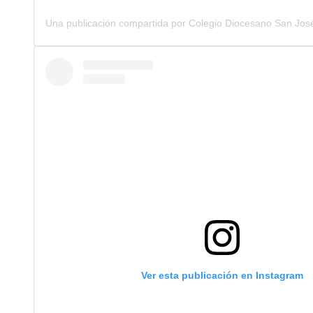
Ver esta publicación en Instagram