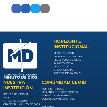
HORIZONTE
INSTITUCIONAL
MISIÓN Y VISIÓN
PRINCIPIOS Y VALORES
PRESENCIA NACIONAL
IMPACTO SOCIAL
PEI MARCO
ORGANIGRAMA
POLÍTICA DE CALIDAD
NUESTRA
COMUNIDAD CEMID
INSTITUCIÓN
ADMINISTRATIVOS
REGISTRO DE PROVEEDORES
IDENTIDAD MISIONAL
CORREO CORPORATIVO
ESAL
CURSOS ADMINISTRATIVOS
LÍNEAS DE ACCIÓN
ORACIONAL MINUTO DE DIOS