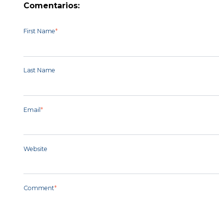
Comentarios:
First Name
*
Last Name
Email
*
Website
Comment
*