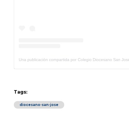
Tags:
diocesano-san-jose