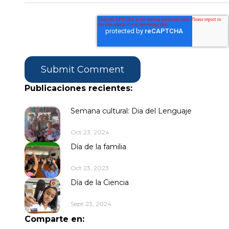
Publicaciones recientes:
Semana cultural: Dia del Lenguaje
Oct 23, 2024
Día de la familia
Oct 23, 2023
Día de la Ciencia
Sept 23, 2024
Comparte en: