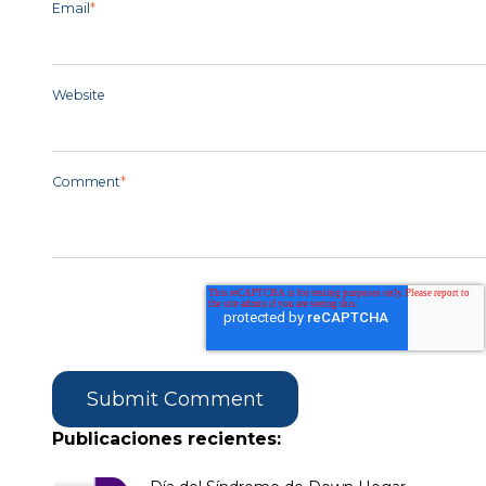
Email
*
Website
Comment
*
Publicaciones recientes: