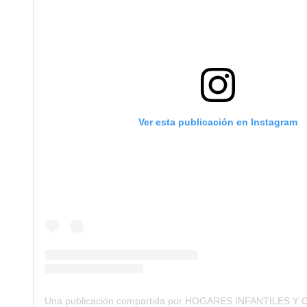
Ver esta publicación en Instagram