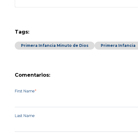
Tags:
Primera Infancia Minuto de Dios
Primera Infancia
Comentarios:
First Name
*
Last Name