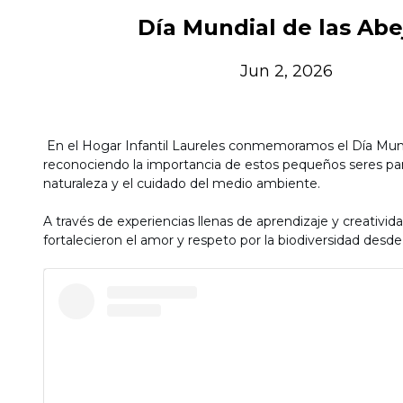
Día Mundial de las Abe
Jun 2, 2026
En el Hogar Infantil Laureles conmemoramos el Día Mundi
reconociendo la importancia de estos pequeños seres para 
naturaleza y el cuidado del medio ambiente.
A través de experiencias llenas de aprendizaje y creativid
fortalecieron el amor y respeto por la biodiversidad desde 