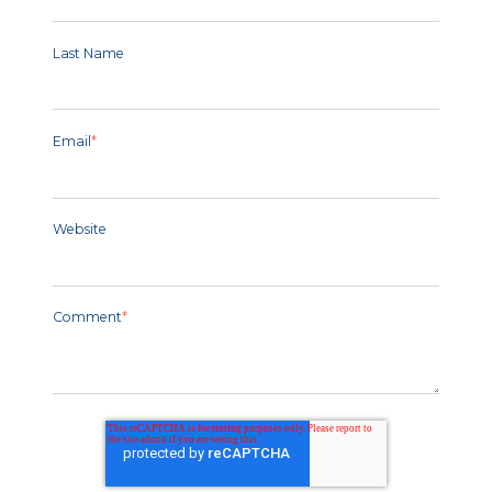
Last Name
Email
*
Website
Comment
*