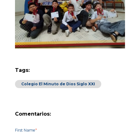
Tags:
Colegio El Minuto de Dios Siglo XXI
Comentarios:
First Name
*