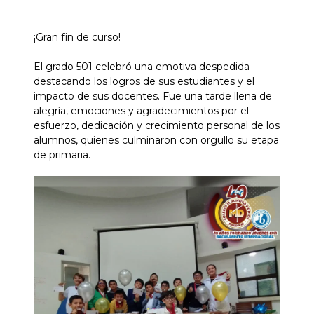
¡Gran fin de curso!
El grado 501 celebró una emotiva despedida
destacando los logros de sus estudiantes y el
impacto de sus docentes. Fue una tarde llena de
alegría, emociones y agradecimientos por el
esfuerzo, dedicación y crecimiento personal de los
alumnos, quienes culminaron con orgullo su etapa
de primaria.