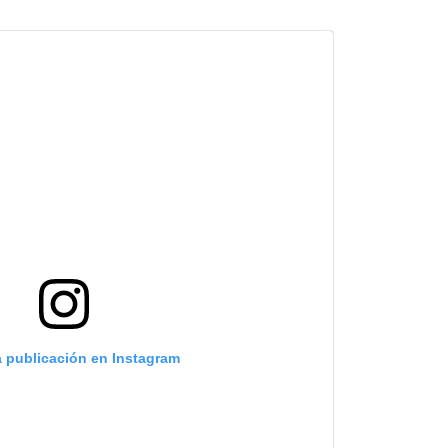
a publicación en Instagram