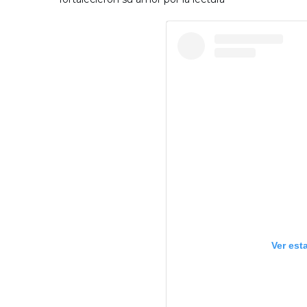
Ver est