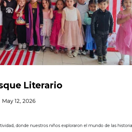
sque Literario
May 12, 2026
tividad, donde nuestros niños exploraron el mundo de las historia