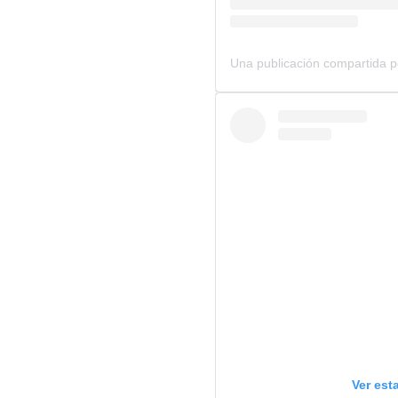
Ver est