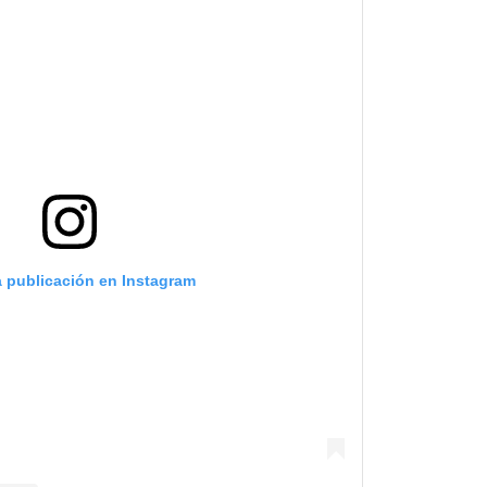
a publicación en Instagram