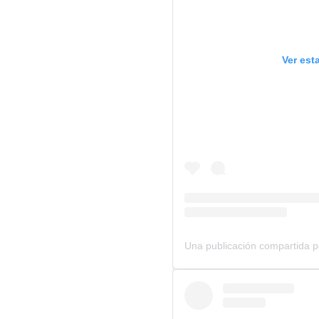
Ver est