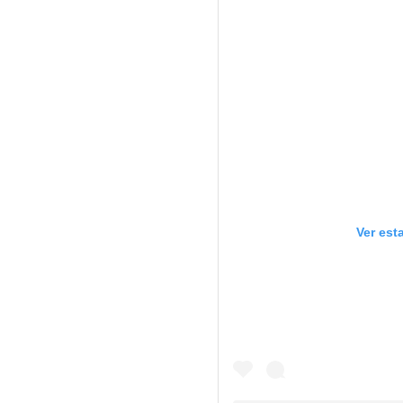
Ver est