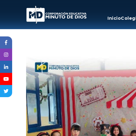
Inicio
Coleg