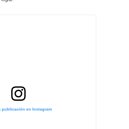
a publicación en Instagram