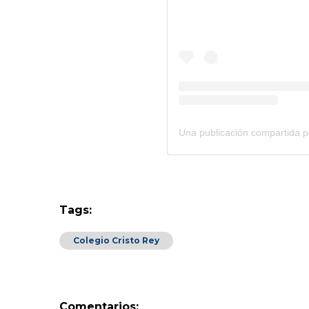
Tags:
Colegio Cristo Rey
Comentarios: