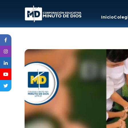
Inicio
Coleg