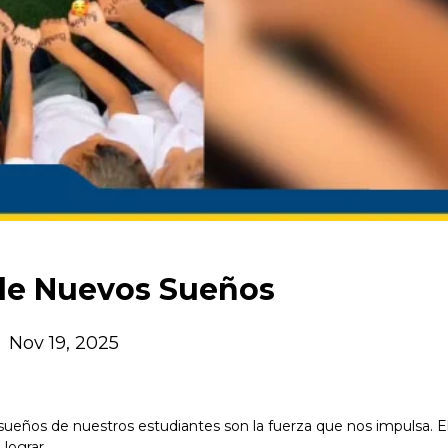
 de Nuevos Sueños
Nov 19, 2025
 sueños de nuestros estudiantes son la fuerza que nos impulsa. E
lograr.