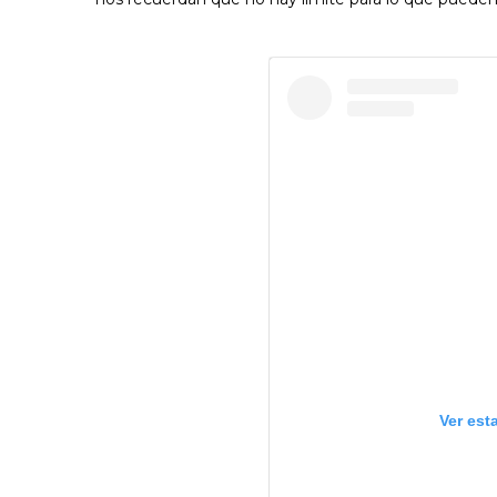
Ver est