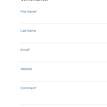
First Name
*
Last Name
Email
*
Website
Comment
*