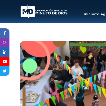
Inicio
Coleg