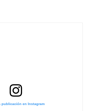
a publicación en Instagram