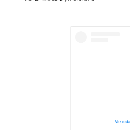
Ver est