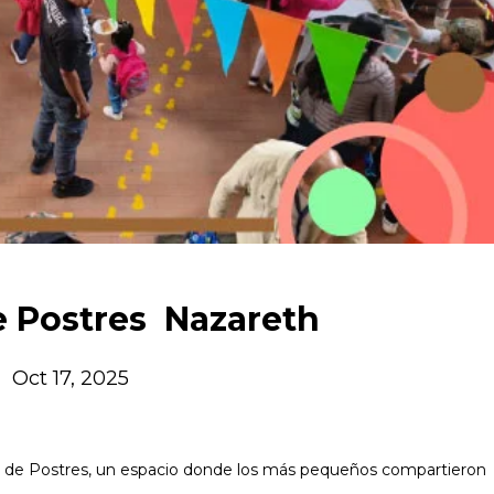
e Postres Nazareth
Oct 17, 2025
al de Postres, un espacio donde los más pequeños compartieron