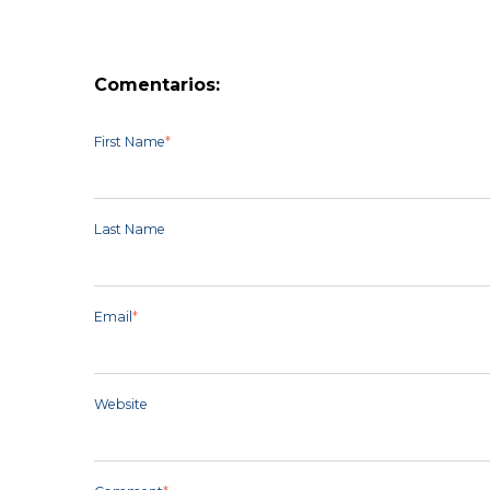
Comentarios:
First Name
*
Last Name
Email
*
Website