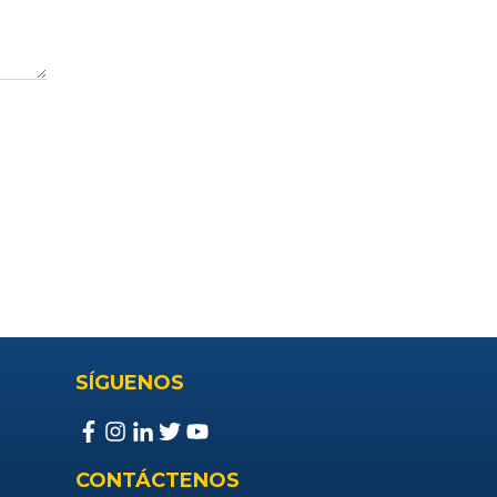
SÍGUENOS
CONTÁCTENOS