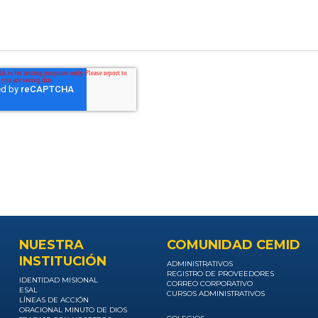
NUESTRA
COMUNIDAD CEMID
INSTITUCIÓN
ADMINISTRATIVOS
REGISTRO DE PROVEEDORES
IDENTIDAD MISIONAL
CORREO CORPORATIVO
ESAL
CURSOS ADMINISTRATIVOS
LÍNEAS DE ACCIÓN
ORACIONAL MINUTO DE DIOS