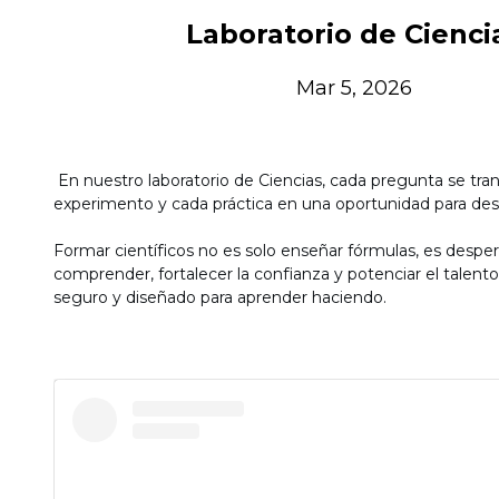
Laboratorio de Cienci
Mar 5, 2026
En nuestro laboratorio de Ciencias, cada pregunta se tr
experimento y cada práctica en una oportunidad para de
Formar científicos no es solo enseñar fórmulas, es despert
comprender, fortalecer la confianza y potenciar el talent
seguro y diseñado para aprender haciendo.