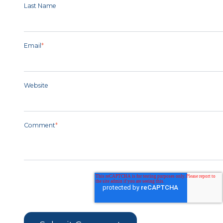
Last Name
Email
*
Website
Comment
*