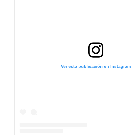
Ver esta publicación en Instagram