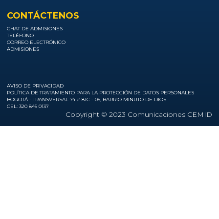
CONTÁCTENOS
CHAT DE ADMISIONES
TELÉFONO
CORREO ELECTRÓNICO
ADMISIONES
AVISO DE PRIVACIDAD
POLÍTICA DE TRATAMIENTO PARA LA PROTECCIÓN DE DATOS PERSONALES
BOGOTÁ - TRANSVERSAL 74 # 81C - 05, BARRIO MINUTO DE DIOS
CEL: 320 845 0137
Copyright © 2023 Comunicaciones CEMID