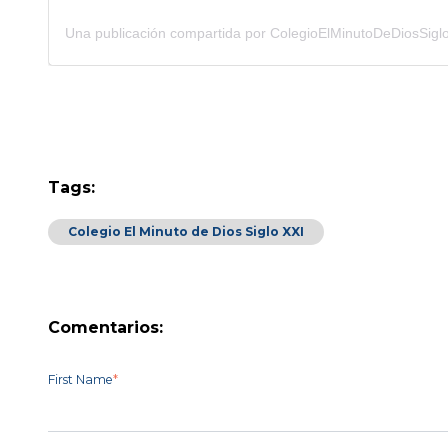
Tags:
Colegio El Minuto de Dios Siglo XXI
Comentarios:
First Name
*