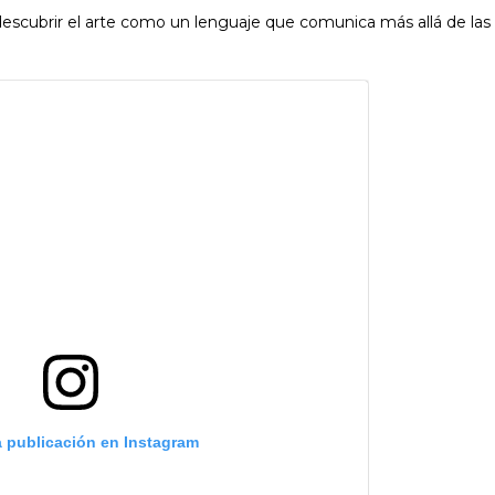
 descubrir el arte como un lenguaje que comunica más allá de las
a publicación en Instagram