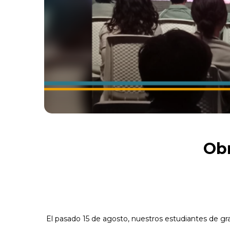
Obr
El pasado 15 de agosto, nuestros estudiantes de grad