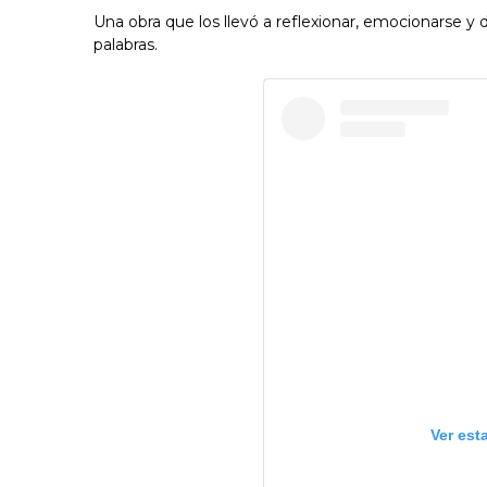
Una obra que los llevó a reflexionar, emocionarse y
palabras.
Ver est