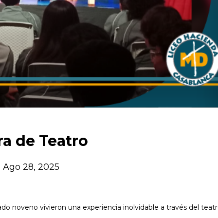
a de Teatro
Ago 28, 2025
o noveno vivieron una experiencia inolvidable a través del teatr