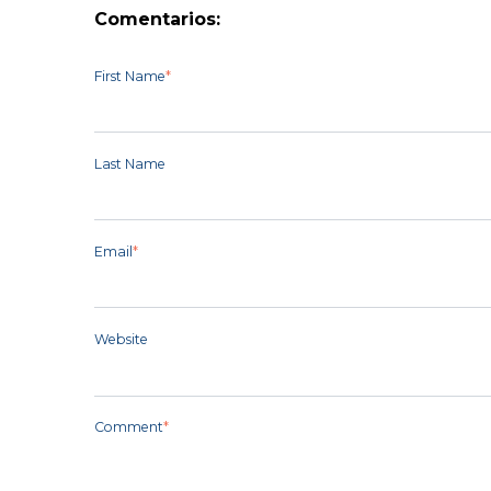
Comentarios:
First Name
*
Last Name
Email
*
Website
Comment
*