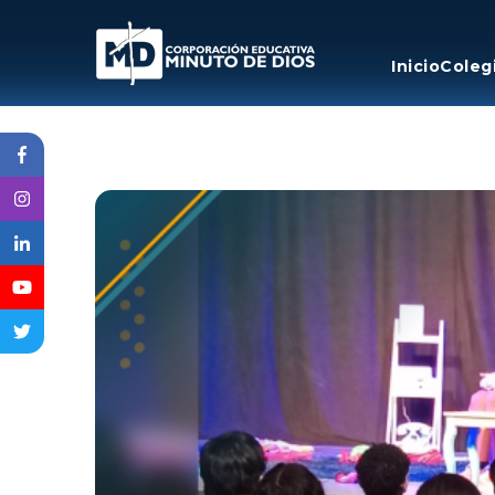
Inicio
Coleg