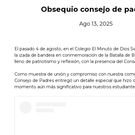
Obsequio consejo de pa
Ago 13, 2025
El pasado 4 de agosto, en el Colegio El Minuto de Dios Si
la izada de bandera en conmemoración de la Batalla de B
lleno de patriotismo y reflexión, con la presencia del Con
Como muestra de unión y compromiso con nuestra comun
Consejo de Padres entregó un detalle especial que hizo 
momento aún más significativo para nuestros estudiante