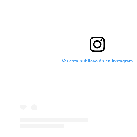
Ver esta publicación en Instagram