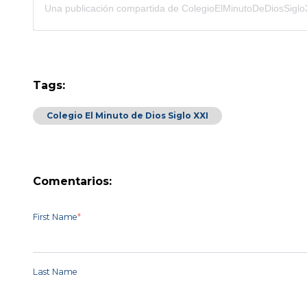
Tags:
Colegio El Minuto de Dios Siglo XXI
Comentarios:
First Name
*
Last Name