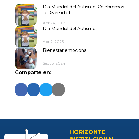
Día Mundial del Autismo: Celebremos
la Diversidad
Abr 24, 2025
Día Mundial del Autismo
Abr 2, 2025
Bienestar emocional
Sept 5, 2024
Comparte en:
HORIZONTE