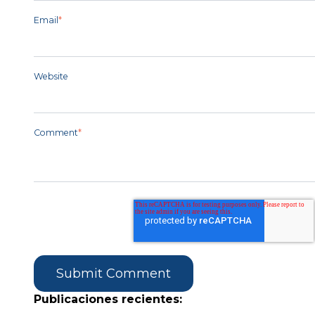
Email
*
Website
Comment
*
Publicaciones recientes: