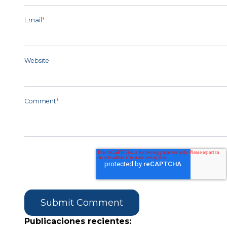
Email
*
Website
Comment
*
Publicaciones recientes: