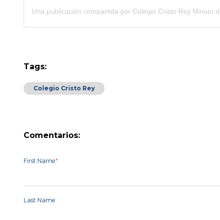
Tags:
Colegio Cristo Rey
Comentarios:
First Name
*
Last Name