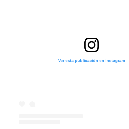
Ver esta publicación en Instagram