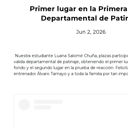
Primer lugar en la Primera
Departamental de Pati
Jun 2, 2026
Nuestra estudiante Luana Salomé Chuña, plazas participó
valida departamental de patinaje, obteniendo el primer lu
fondo y el segundo lugar en la prueba de reacción. Felic
entrenador Álvaro Tamayo y a toda la familia por tan impo