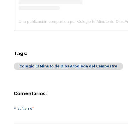
Tags:
Colegio El Minuto de Dios Arboleda del Campestre
Comentarios:
First Name
*