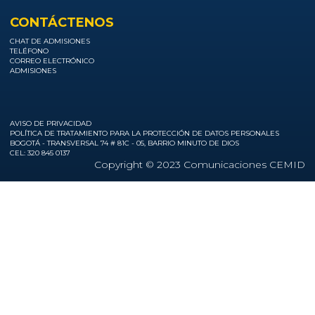
CONTÁCTENOS
CHAT DE ADMISIONES
TELÉFONO
CORREO ELECTRÓNICO
ADMISIONES
AVISO DE PRIVACIDAD
POLÍTICA DE TRATAMIENTO PARA LA PROTECCIÓN DE DATOS PERSONALES
BOGOTÁ - TRANSVERSAL 74 # 81C - 05, BARRIO MINUTO DE DIOS
CEL: 320 845 0137
Copyright © 2023 Comunicaciones CEMID