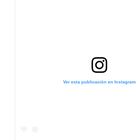
Ver esta publicación en Instagram