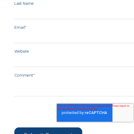
Last Name
Email
*
Website
Comment
*