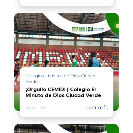
Colegio el Minuto de Dios Ciudad
Verde
¡Orgullo CEMID! | Colegio El
Minuto de Dios Ciudad Verde
Leer más
Ago 3, 2026