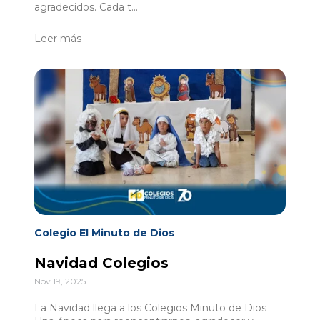
agradecidos. Cada t...
Leer más
Colegio El Minuto de Dios
Navidad Colegios
Nov 19, 2025
La Navidad llega a los Colegios Minuto de Dios