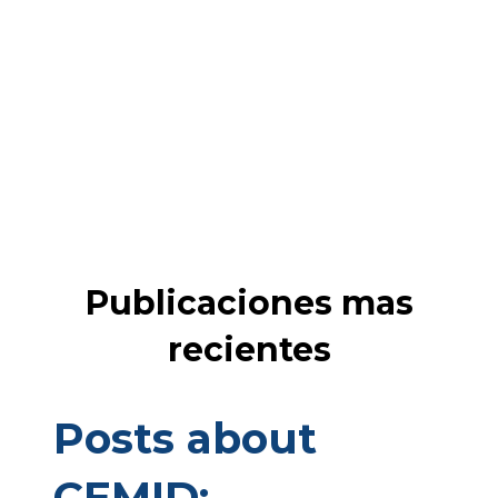
Publicaciones mas
recientes
Posts about
CEMID: