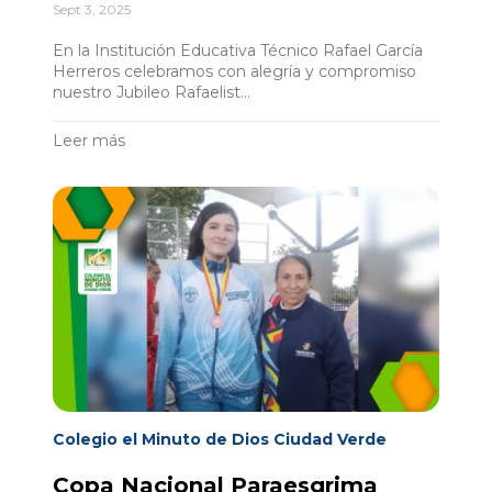
Sept 3, 2025
En la Institución Educativa Técnico Rafael García
Herreros celebramos con alegría y compromiso
nuestro Jubileo Rafaelist...
Leer más
Colegio el Minuto de Dios Ciudad Verde
Copa Nacional Paraesgrima