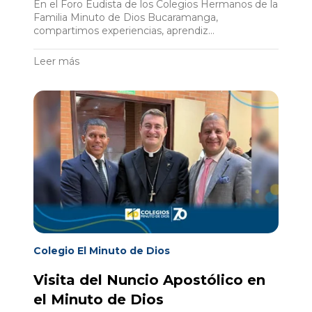
En el Foro Eudista de los Colegios Hermanos de la
Familia Minuto de Dios Bucaramanga,
compartimos experiencias, aprendiz...
Leer más
Colegio El Minuto de Dios
Visita del Nuncio Apostólico en
el Minuto de Dios