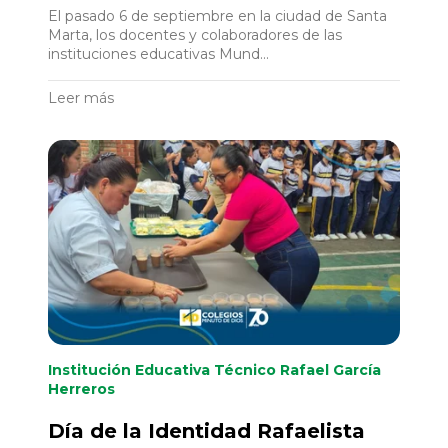
El pasado 6 de septiembre en la ciudad de Santa
Marta, los docentes y colaboradores de las
instituciones educativas Mund...
Leer más
Institución Educativa Técnico Rafael García
Herreros
Día de la Identidad Rafaelista