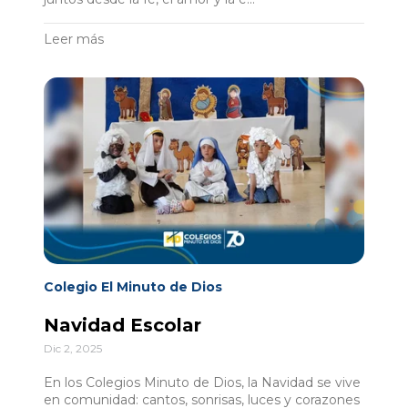
Leer más
Colegio El Minuto de Dios
Navidad Escolar
Dic 2, 2025
En los Colegios Minuto de Dios, la Navidad se vive
en comunidad: cantos, sonrisas, luces y corazones