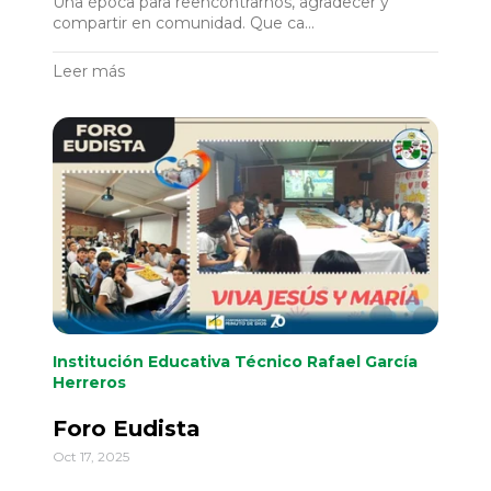
Una época para reencontrarnos, agradecer y
compartir en comunidad. Que ca...
Leer más
Institución Educativa Técnico Rafael García
Herreros
Foro Eudista
Oct 17, 2025