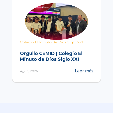
Colegio El Minuto de Dios Siglo XXI
Orgullo CEMID | Colegio El
Minuto de Dios Siglo XXI
Leer más
Ago 3, 2026