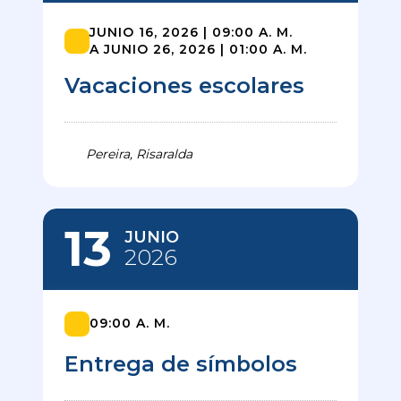
JUNIO 16, 2026 | 09:00 A. M.
A JUNIO 26, 2026 | 01:00 A. M.
Vacaciones escolares
Pereira, Risaralda
13
JUNIO
2026
09:00 A. M.
Entrega de símbolos