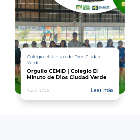
Colegio el Minuto de Dios Ciudad
Verde
Orgullo CEMID | Colegio El
Minuto de Dios Ciudad Verde
Leer más
Ago 3, 2026