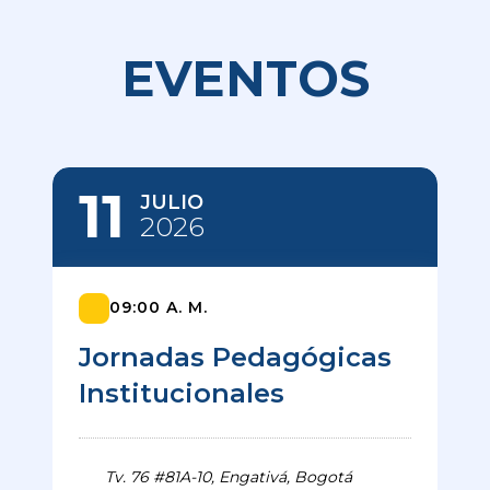
EVENTOS
11
JULIO
2026
09:00 A. M.
Jornadas Pedagógicas
Institucionales
Tv. 76 #81A-10, Engativá, Bogotá