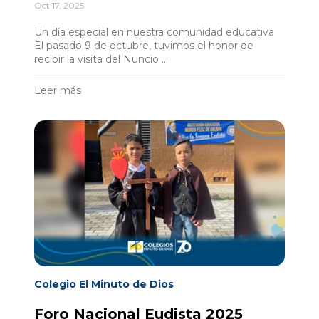
Oct 17, 2025
Un día especial en nuestra comunidad educativa
El pasado 9 de octubre, tuvimos el honor de
recibir la visita del Nuncio ...
Leer más
Colegio El Minuto de Dios
Foro Nacional Eudista 2025