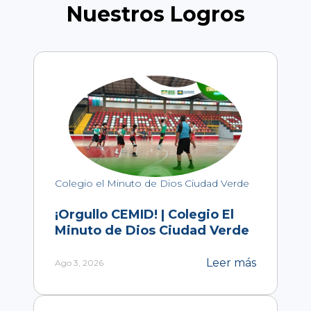
Nuestros Logros
Colegio el Minuto de Dios Ciudad Verde
¡Orgullo CEMID! | Colegio El
Minuto de Dios Ciudad Verde
Leer más
Ago 3, 2026