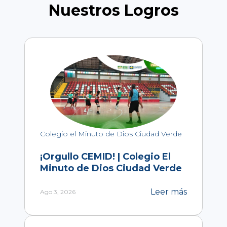
Nuestros Logros
Colegio el Minuto de Dios Ciudad Verde
¡Orgullo CEMID! | Colegio El
Minuto de Dios Ciudad Verde
Leer más
Ago 3, 2026