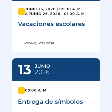
JUNIO 16, 2026 | 09:00 A. M.
A JUNIO 26, 2026 | 01:00 A. M.
Vacaciones escolares
Pereira, Risaralda
13
JUNIO
2026
09:00 A. M.
Entrega de símbolos