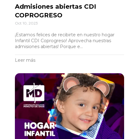
Admisiones abiertas CDI
COPROGRESO
Oct 10, 2023
¡Estamos felices de recibirte en nuestro hogar
Infantil CDI Coprogreso! Aprovecha nuestras
admisiones abiertas! Porque e...
Leer más