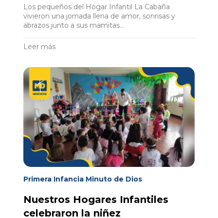
Los pequeños del Hogar Infantil La Cabaña
vivieron una jornada llena de amor, sonrisas y
abrazos junto a sus mamitas...
Leer más
Primera Infancia Minuto de Dios
Nuestros Hogares Infantiles
celebraron la niñez