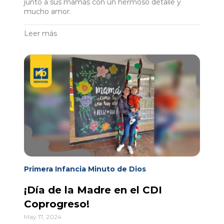
junto a sus mamás con un hermoso detalle y
mucho amor.
Leer más
Primera Infancia Minuto de Dios
¡Día de la Madre en el CDI
Coprogreso!
May 17, 2024