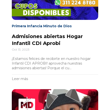
Primera Infancia Minuto de Dios
Admisiones abiertas Hogar
Infantil CDI Aprobi
Oct 13, 2023
¡Estamos felices de recibirte en nuestro hogar
Infantil CDI APROBI! aprovecha nuestras
admisiones abiertas! Porque el cu...
Leer más