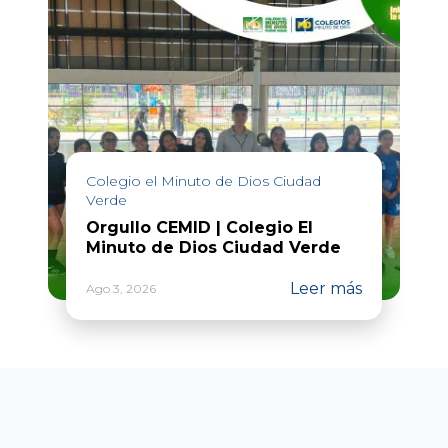
Colegio el Minuto de Dios Ciudad
Verde
Orgullo CEMID | Colegio El
Minuto de Dios Ciudad Verde
Leer más
Ago 3, 2026