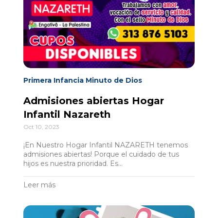
Primera Infancia Minuto de Dios
Admisiones abiertas Hogar
Infantil Nazareth
Oct 10, 2023
¡En Nuestro Hogar Infantil NAZARETH tenemos
admisiones abiertas! Porque el cuidado de tus
hijos es nuestra prioridad. Es...
Leer más