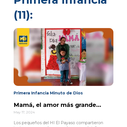
(11):
Primera Infancia Minuto de Dios
Mamá, el amor más grande...
May 17, 2024
Los pequeños del HI El Payaso compartieron