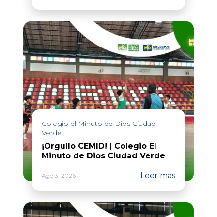
Colegio el Minuto de Dios Ciudad
Verde
¡Orgullo CEMID! | Colegio El
Minuto de Dios Ciudad Verde
Leer más
Ago 3, 2026