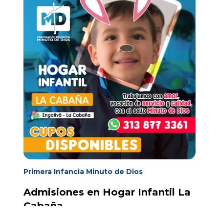
Primera Infancia Minuto de Dios
Admisiones en Hogar Infantil La
Cabaña
Oct 10, 2023