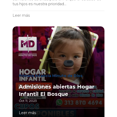
tus hijos es nuestra prioridad...
Leer más
Primera Infancia Minuto de Dios
Admisiones abiertas Hogar
Infantil El Bosque
Oct 11, 2023
Leer más