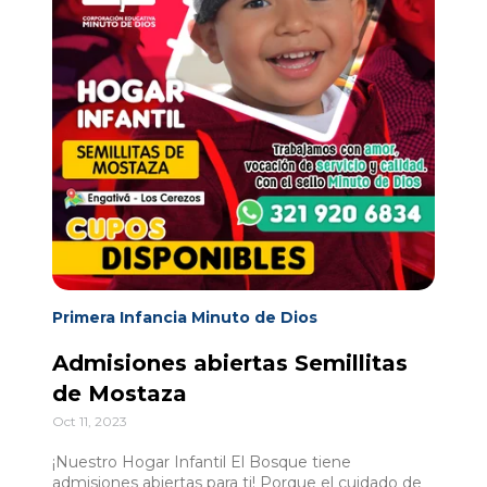
Primera Infancia Minuto de Dios
Admisiones abiertas Semillitas
de Mostaza
Oct 11, 2023
¡Nuestro Hogar Infantil El Bosque tiene
admisiones abiertas para ti! Porque el cuidado de