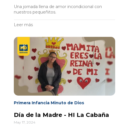
Una jornada llena de amor incondicional con
nuestros pequeñitos.
Leer más
Primera Infancia Minuto de Dios
Día de la Madre - HI La Cabaña
May 17, 2024