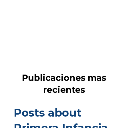
Publicaciones mas
recientes
Posts about
Primera Infancia