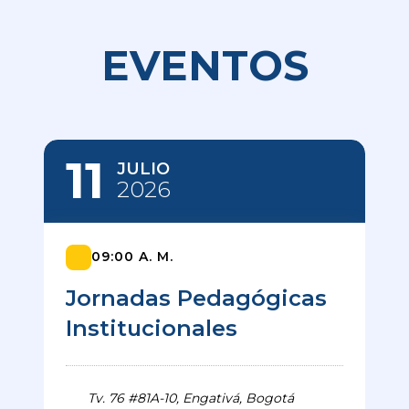
EVENTOS
11
JULIO
2026
09:00 A. M.
Jornadas Pedagógicas
Institucionales
Tv. 76 #81A-10, Engativá, Bogotá