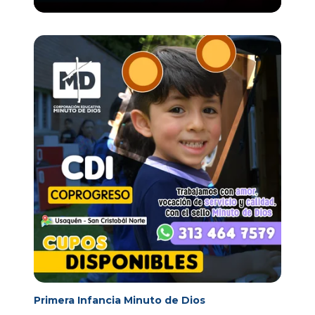
Primera Infancia Minuto de Dios