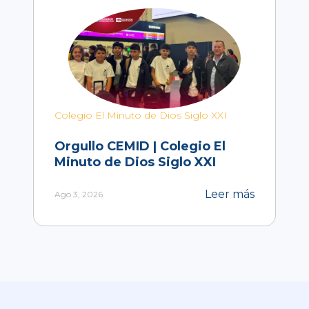
Colegio El Minuto de Dios Siglo XXI
Orgullo CEMID | Colegio El
Minuto de Dios Siglo XXI
Leer más
Ago 3, 2026