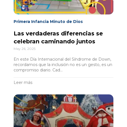
Primera Infancia Minuto de Dios
Las verdaderas diferencias se
celebran caminando juntos
May 26, 2025
En este Día Internacional del Síndrome de Down,
recordamos que la inclusión no es un gesto, es un
compromiso diario. Cad...
Leer más