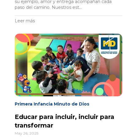
su ejemplo, amor y entrega acompañan cada
paso del camino. Nuestros est...
Leer más
Primera Infancia Minuto de Dios
Educar para incluir, incluir para
transformar
May 26, 2025