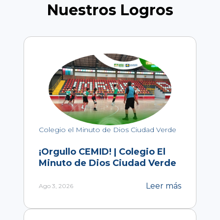
Nuestros Logros
Colegio el Minuto de Dios Ciudad Verde
¡Orgullo CEMID! | Colegio El
Minuto de Dios Ciudad Verde
Leer más
Ago 3, 2026