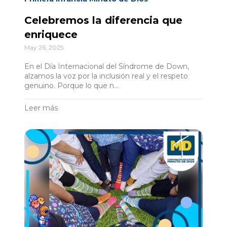
Celebremos la diferencia que
enriquece
May 26, 2025
En el Día Internacional del Síndrome de Down,
alzamos la voz por la inclusión real y el respeto
genuino. Porque lo que n...
Leer más