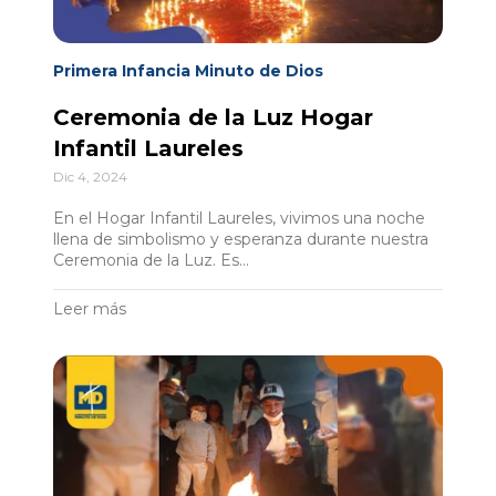
Primera Infancia Minuto de Dios
Ceremonia de la Luz Hogar
Infantil Laureles
Dic 4, 2024
En el Hogar Infantil Laureles, vivimos una noche
llena de simbolismo y esperanza durante nuestra
Ceremonia de la Luz. Es...
Leer más