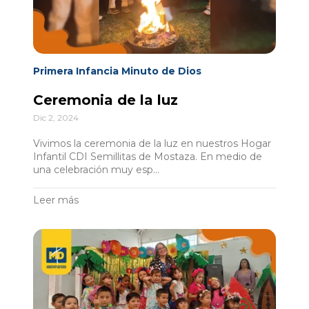
Primera Infancia Minuto de Dios
Ceremonia de la luz
Dic 2, 2024
Vivimos la ceremonia de la luz en nuestros Hogar
Infantil CDI Semillitas de Mostaza. En medio de
una celebración muy esp...
Leer más