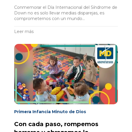
Conmemorar el Día Internacional del Síndrome de
Down no es solo llevar medias disparejas, es
comprometernos con un mundo...
Leer más
Primera Infancia Minuto de Dios
Con cada paso, rompemos