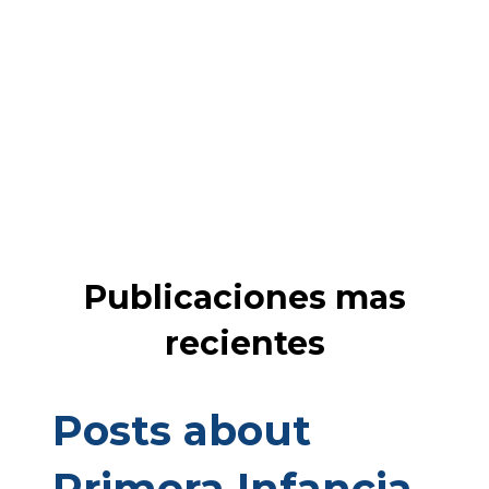
Publicaciones mas
recientes
Posts about
Primera Infancia