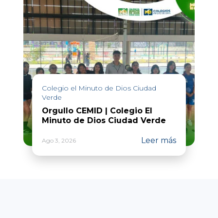
Colegio el Minuto de Dios Ciudad
Verde
Orgullo CEMID | Colegio El
Minuto de Dios Ciudad Verde
Leer más
Ago 3, 2026