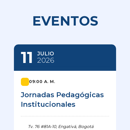
EVENTOS
11
JULIO
2026
09:00 A. M.
Jornadas Pedagógicas
Institucionales
Tv. 76 #81A-10, Engativá, Bogotá