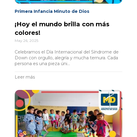
Primera Infancia Minuto de Dios
¡Hoy el mundo brilla con más
colores!
May 26, 2025
Celebramos el Día Internacional del Síndrome de
Down con orgullo, alegría y mucha ternura. Cada
persona es una pieza úni...
Leer más