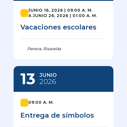
JUNIO 16, 2026 | 09:00 A. M.
A JUNIO 26, 2026 | 01:00 A. M.
Vacaciones escolares
Pereira, Risaralda
13
JUNIO
2026
09:00 A. M.
Entrega de símbolos