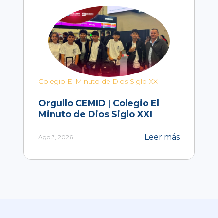
Colegio El Minuto de Dios Siglo XXI
Orgullo CEMID | Colegio El
Minuto de Dios Siglo XXI
Leer más
Ago 3, 2026