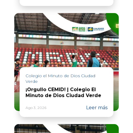
Colegio el Minuto de Dios Ciudad
Verde
¡Orgullo CEMID! | Colegio El
Minuto de Dios Ciudad Verde
Leer más
Ago 3, 2026