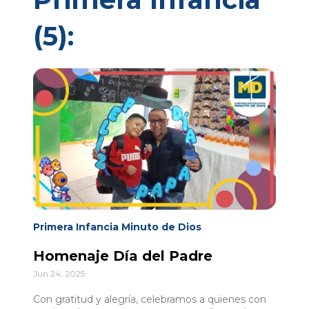
(5):
Primera Infancia Minuto de Dios
Homenaje Día del Padre
Jun 24, 2025
Con gratitud y alegría, celebramos a quienes con